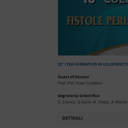
15° ITER FORMATIVO IN COLOPROCT
Guest of Honour
Prof. Phil Tozer (London)
Segreteria Scientifica
G. Clerico, G.Gallo, M. Pozzo, A. Reali
DETTAGLI