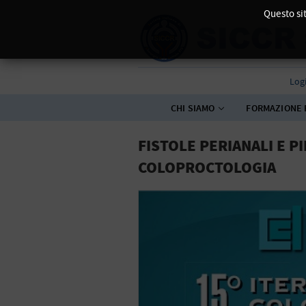
Questo sit
Log
CHI SIAMO
FORMAZIONE 
FISTOLE PERIANALI E PI
COLOPROCTOLOGIA