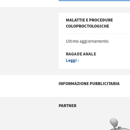
MALATTIE E PROCEDURE
COLOPROCTOLOGICHE
Ultimo aggiornamento:
RAGADE ANALE
Leggi ›
INFORMAZIONE PUBBLICITARIA
PARTNER