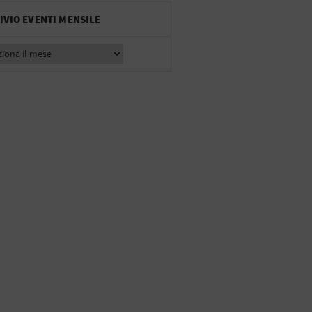
IVIO EVENTI MENSILE