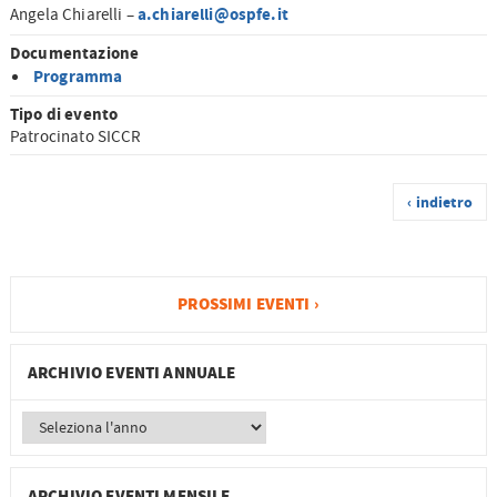
a.chiarelli@ospfe.it
Angela Chiarelli –
Documentazione
Programma
Tipo di evento
Patrocinato SICCR
‹ indietro
PROSSIMI EVENTI ›
ARCHIVIO EVENTI ANNUALE
ARCHIVIO EVENTI MENSILE