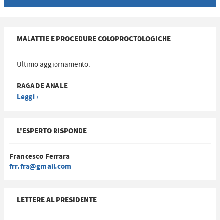
MALATTIE E PROCEDURE COLOPROCTOLOGICHE
Ultimo aggiornamento:
RAGADE ANALE
Leggi ›
L'ESPERTO RISPONDE
Francesco Ferrara
frr.fra@gmail.com
LETTERE AL PRESIDENTE