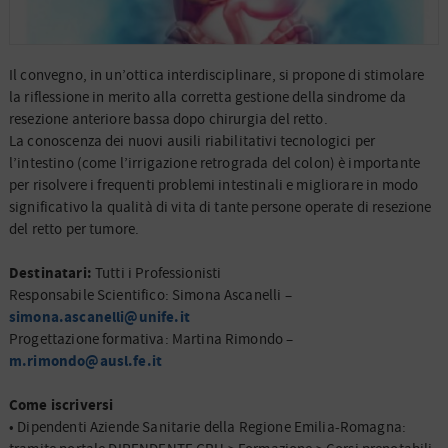
Il convegno, in un’ottica interdisciplinare, si propone di stimolare
la riflessione in merito alla corretta gestione della sindrome da
resezione anteriore bassa dopo chirurgia del retto.
La conoscenza dei nuovi ausili riabilitativi tecnologici per
l’intestino (come l’irrigazione retrograda del colon) è importante
per risolvere i frequenti problemi intestinali e migliorare in modo
significativo la qualità di vita di tante persone operate di resezione
del retto per tumore.
Destinatari:
Tutti i Professionisti
Responsabile Scientifico: Simona Ascanelli –
simona.ascanelli@unife.it
Progettazione formativa: Martina Rimondo –
m.rimondo@ausl.fe.it
Come iscriversi
• Dipendenti Aziende Sanitarie della Regione Emilia-Romagna: