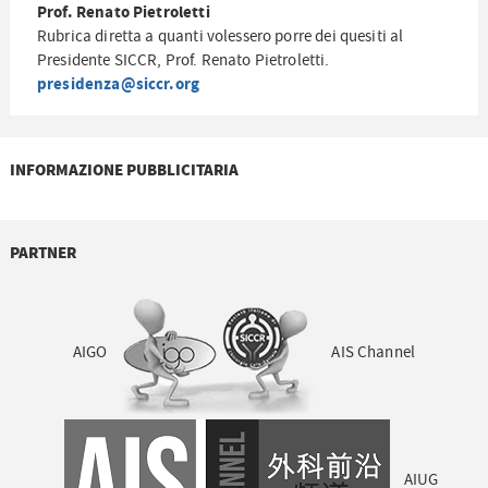
Prof. Renato Pietroletti
Rubrica diretta a quanti volessero porre dei quesiti al
Presidente SICCR, Prof. Renato Pietroletti.
presidenza@siccr.org
INFORMAZIONE PUBBLICITARIA
PARTNER
AIGO
AIS Channel
AIUG