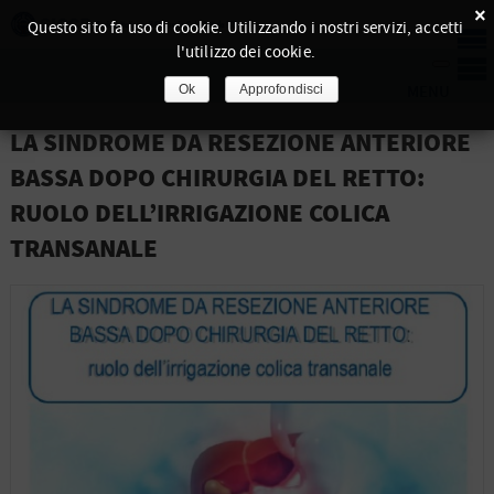
×
Questo sito fa uso di cookie. Utilizzando i nostri servizi, accetti
l'utilizzo dei cookie.
Ok
Approfondisci
LA SINDROME DA RESEZIONE ANTERIORE
BASSA DOPO CHIRURGIA DEL RETTO:
RUOLO DELL’IRRIGAZIONE COLICA
TRANSANALE