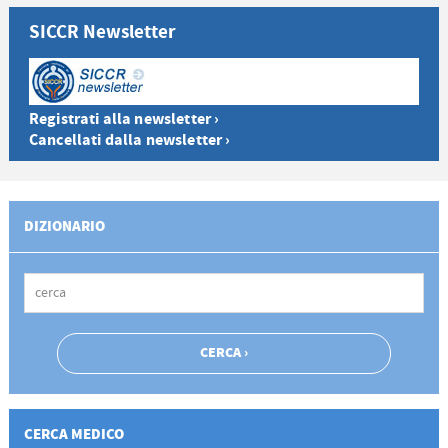
SICCR Newsletter
Registrati alla newsletter ›
Cancellati dalla newsletter ›
DIZIONARIO
CERCA MEDICO