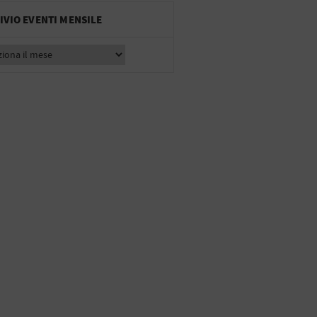
IVIO EVENTI MENSILE