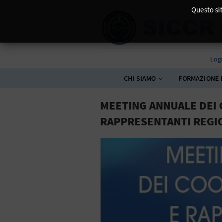
Questo sit
Log
CHI SIAMO
FORMAZIONE 
MEETING ANNUALE DEI 
RAPPRESENTANTI REGI