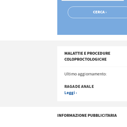
MALATTIE E PROCEDURE
COLOPROCTOLOGICHE
Ultimo aggiornamento:
RAGADE ANALE
Leggi ›
INFORMAZIONE PUBBLICITARIA