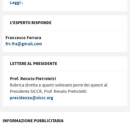
Leggi ›
L'ESPERTO RISPONDE
Francesco Ferrara
frr.fra@gmail.com
LETTERE AL PRESIDENTE
Prof. Renato Pietroletti
Rubrica diretta a quanti volessero porre dei quesiti al
Presidente SICCR, Prof. Renato Pietroletti.
presidenza@siccr.org
INFORMAZIONE PUBBLICITARIA