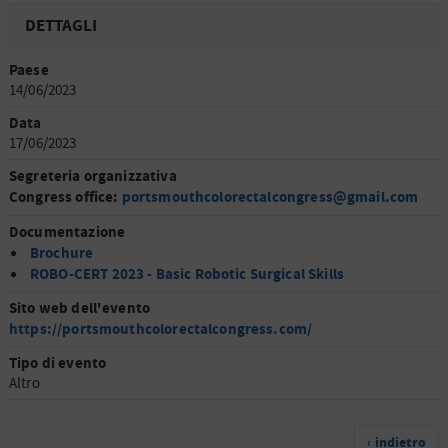
DETTAGLI
Paese
14/06/2023
Data
17/06/2023
Segreteria organizzativa
Congress office:
portsmouthcolorectalcongress@gmail.com
Documentazione
Brochure
ROBO-CERT 2023 - Basic Robotic Surgical Skills
Sito web dell'evento
https://portsmouthcolorectalcongress.com/
Tipo di evento
Altro
‹ indietro