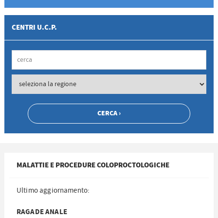
CENTRI U.C.P.
MALATTIE E PROCEDURE COLOPROCTOLOGICHE
Ultimo aggiornamento:
RAGADE ANALE