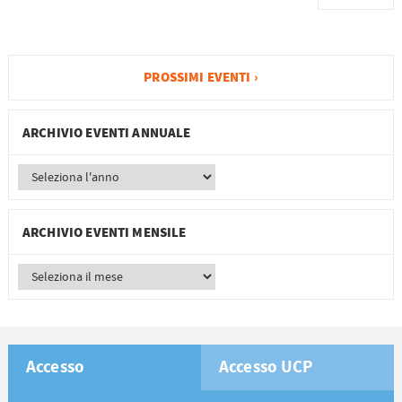
PROSSIMI EVENTI ›
ARCHIVIO EVENTI ANNUALE
ARCHIVIO EVENTI MENSILE
Accesso
Accesso UCP