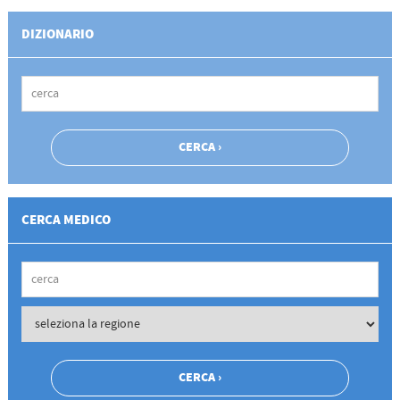
DIZIONARIO
CERCA MEDICO