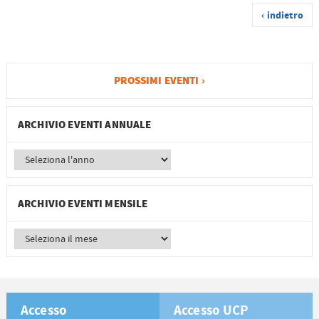
‹ indietro
PROSSIMI EVENTI ›
ARCHIVIO EVENTI ANNUALE
ARCHIVIO EVENTI MENSILE
Accesso
Accesso UCP