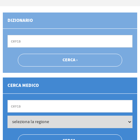
DIZIONARIO
CERCA MEDICO