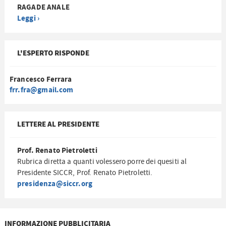
RAGADE ANALE
Leggi ›
L'ESPERTO RISPONDE
Francesco Ferrara
frr.fra@gmail.com
LETTERE AL PRESIDENTE
Prof. Renato Pietroletti
Rubrica diretta a quanti volessero porre dei quesiti al
Presidente SICCR, Prof. Renato Pietroletti.
presidenza@siccr.org
INFORMAZIONE PUBBLICITARIA