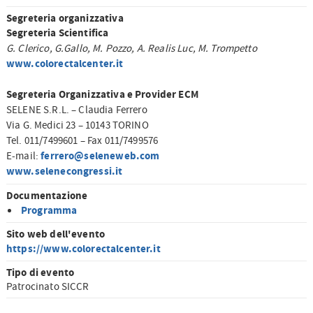
Segreteria organizzativa
Segreteria Scientifica
G. Clerico, G.Gallo, M. Pozzo, A. Realis Luc, M. Trompetto
www.colorectalcenter.it
Segreteria Organizzativa e Provider ECM
SELENE S.R.L. – Claudia Ferrero
Via G. Medici 23 – 10143 TORINO
Tel. 011/7499601 – Fax 011/7499576
ferrero@seleneweb.com
E-mail:
www.selenecongressi.it
Documentazione
Programma
Sito web dell'evento
https://www.colorectalcenter.it
Tipo di evento
Patrocinato SICCR