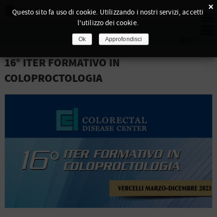
×
Questo sito fa uso di cookie. Utilizzando i nostri servizi, accetti
l'utilizzo dei cookie.
Ok
Approfondisci
16° ITER FORMATIVO IN
COLOPROCTOLOGIA