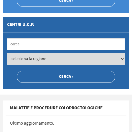
CENTRI U.C.P.
MALATTIE E PROCEDURE COLOPROCTOLOGICHE
Ultimo aggiornamento: