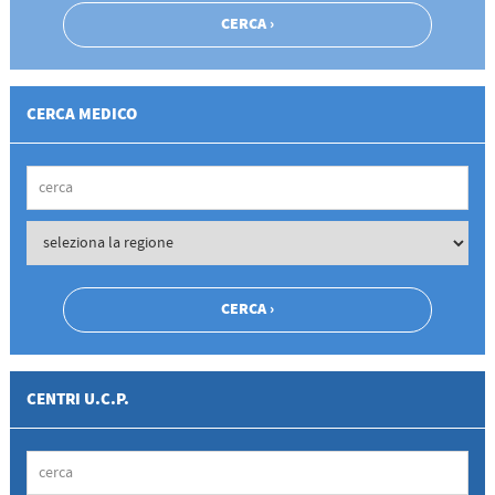
CERCA MEDICO
CENTRI U.C.P.