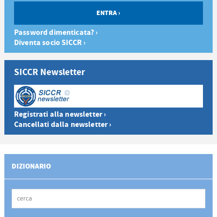
Password dimenticata? ›
Diventa socio SICCR ›
SICCR Newsletter
Registrati alla newsletter ›
Cancellati dalla newsletter ›
DIZIONARIO