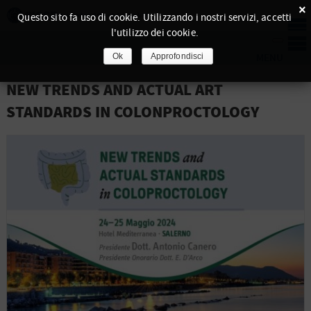
×
Questo sito fa uso di cookie. Utilizzando i nostri servizi, accetti
l'utilizzo dei cookie.
Ok
Approfondisci
NEW TRENDS AND ACTUAL ART
STANDARDS IN COLONPROCTOLOGY