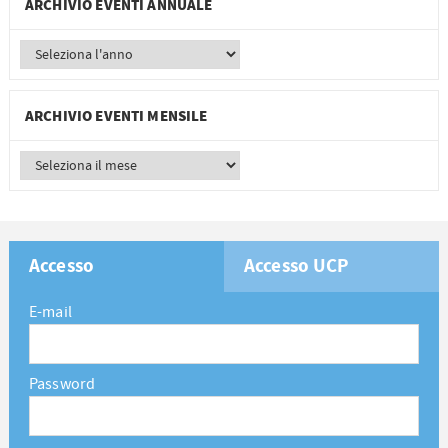
ARCHIVIO EVENTI ANNUALE
ARCHIVIO EVENTI MENSILE
Accesso
Accesso UCP
E-mail
Password