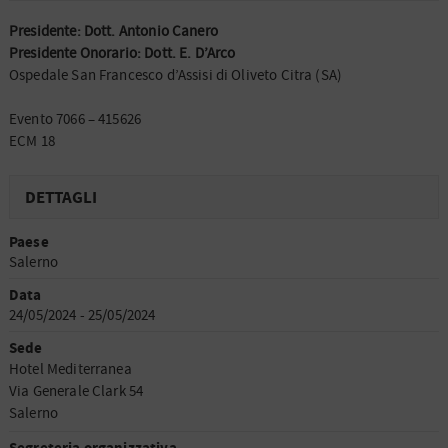
Presidente: Dott. Antonio Canero
Presidente Onorario: Dott. E. D’Arco
Ospedale San Francesco d’Assisi di Oliveto Citra (SA)
Evento 7066 – 415626
ECM 18
DETTAGLI
Paese
Salerno
Data
24/05/2024 - 25/05/2024
Sede
Hotel Mediterranea
Via Generale Clark 54
Salerno