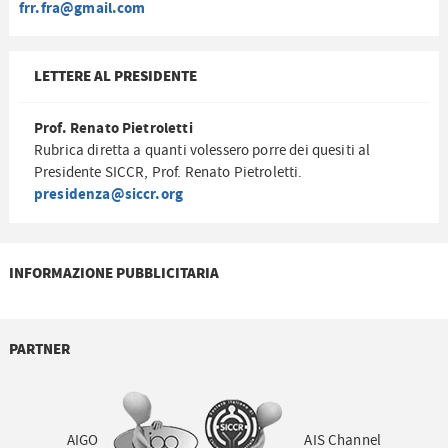
frr.fra@gmail.com
LETTERE AL PRESIDENTE
Prof. Renato Pietroletti
Rubrica diretta a quanti volessero porre dei quesiti al
Presidente SICCR, Prof. Renato Pietroletti.
presidenza@siccr.org
INFORMAZIONE PUBBLICITARIA
PARTNER
AIGO
AIS Channel