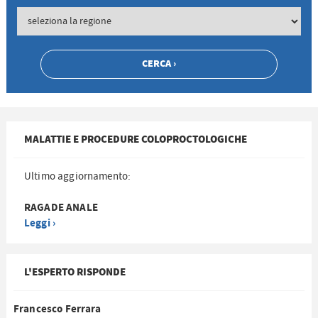
MALATTIE E PROCEDURE COLOPROCTOLOGICHE
Ultimo aggiornamento:
RAGADE ANALE
Leggi ›
L'ESPERTO RISPONDE
Francesco Ferrara