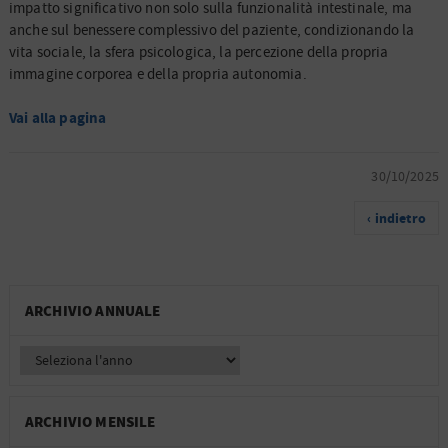
impatto significativo non solo sulla funzionalità intestinale, ma
anche sul benessere complessivo del paziente, condizionando la
vita sociale, la sfera psicologica, la percezione della propria
immagine corporea e della propria autonomia.
Vai alla pagina
30/10/2025
‹ indietro
ARCHIVIO ANNUALE
ARCHIVIO MENSILE