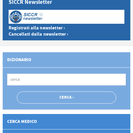
SICCR Newsletter
Registrati alla newsletter ›
Cancellati dalla newsletter ›
DIZIONARIO
CERCA MEDICO