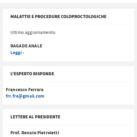
MALATTIE E PROCEDURE COLOPROCTOLOGICHE
Ultimo aggiornamento:
RAGADE ANALE
Leggi ›
L'ESPERTO RISPONDE
Francesco Ferrara
frr.fra@gmail.com
LETTERE AL PRESIDENTE
Prof. Renato Pietroletti