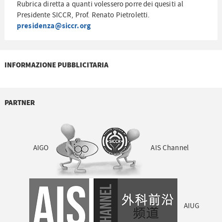
Rubrica diretta a quanti volessero porre dei quesiti al
Presidente SICCR, Prof. Renato Pietroletti.
presidenza@siccr.org
INFORMAZIONE PUBBLICITARIA
PARTNER
AIGO
AIS Channel
AIUG