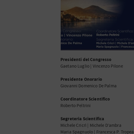
Presidenti del Congresso
Gaetano Luglio | Vincenzo Pilone
Presidente Onorario
Giovanni Domenico De Palma
Coordinatore Scientifico
Roberto Peltrini
Segreteria Scientifica
Michele Cricrì | Michele D’ambra
Maria Spagnuolo | Francesca P. Trope