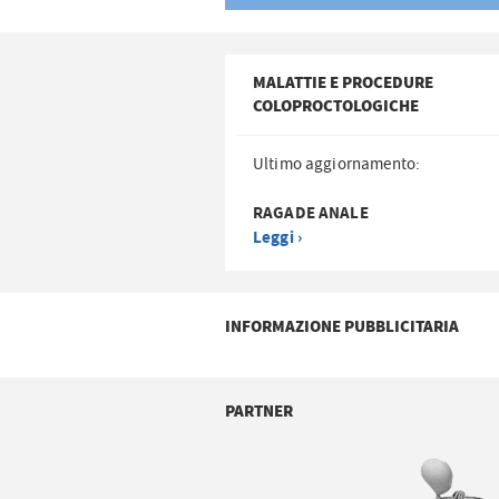
MALATTIE E PROCEDURE
COLOPROCTOLOGICHE
Ultimo aggiornamento:
RAGADE ANALE
Leggi ›
INFORMAZIONE PUBBLICITARIA
PARTNER