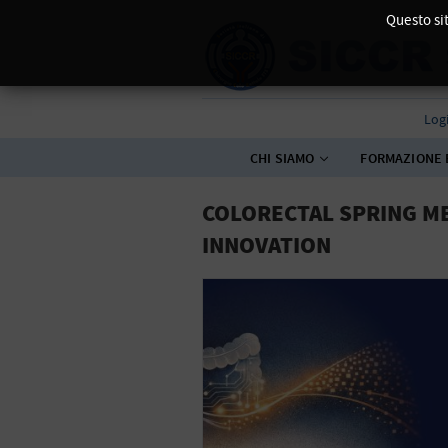
Questo sit
Log
CHI SIAMO
FORMAZIONE 
COLORECTAL SPRING ME
INNOVATION