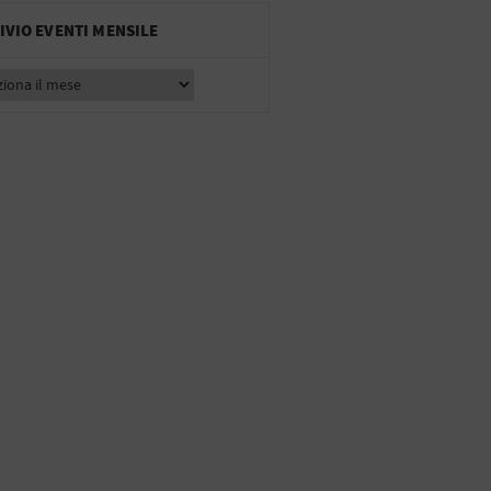
IVIO EVENTI MENSILE