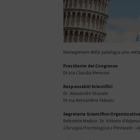
Management della patologia ano-rettale
Presidente del Congresso
Dr.ssa Claudia Menconi
Responsabili Scientifici
Dr. Alessandro Sturiale
Dr.ssa Bernardina Fabiani
Segreteria Scientifico-Organizzativ
Referente Medico: Dr. Vittorio d’Adamo
Chirurgia Proctologica e Perineale – A