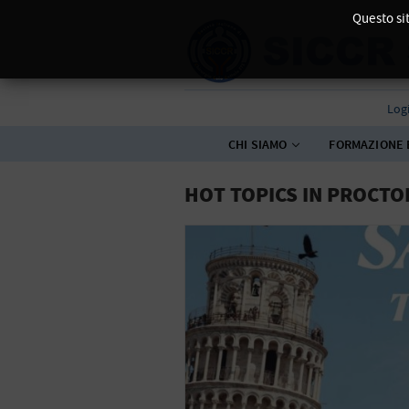
Questo sit
Log
CHI SIAMO
FORMAZIONE 
HOT TOPICS IN PROCTO