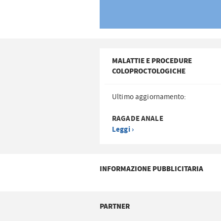
MALATTIE E PROCEDURE
COLOPROCTOLOGICHE
Ultimo aggiornamento:
RAGADE ANALE
Leggi ›
INFORMAZIONE PUBBLICITARIA
PARTNER