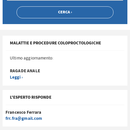
MALATTIE E PROCEDURE COLOPROCTOLOGICHE
Ultimo aggiornamento:
RAGADE ANALE
Leggi ›
L'ESPERTO RISPONDE
Francesco Ferrara
frr.fra@gmail.com