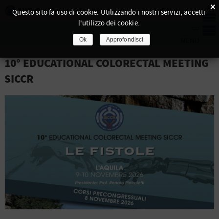
×
Questo sito fa uso di cookie. Utilizzando i nostri servizi, accetti
l'utilizzo dei cookie.
Ok
Approfondisci
10° EDUCATIONAL COLORECTAL MEETING
SICCR