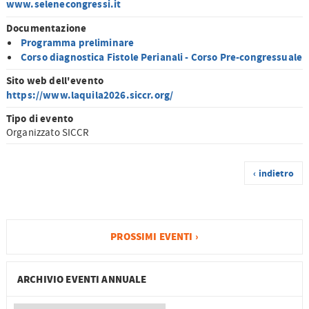
www.selenecongressi.it
Documentazione
Programma preliminare
Corso diagnostica Fistole Perianali - Corso Pre-congressuale
Sito web dell'evento
https://www.laquila2026.siccr.org/
Tipo di evento
Organizzato SICCR
‹ indietro
PROSSIMI EVENTI ›
ARCHIVIO EVENTI ANNUALE