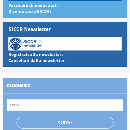
Password dimenticata? ›
Diventa socio SICCR ›
SICCR Newsletter
Registrati alla newsletter ›
Cancellati dalla newsletter ›
DIZIONARIO