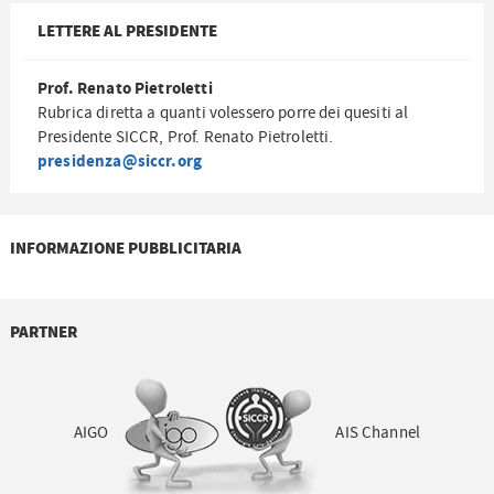
LETTERE AL PRESIDENTE
Prof. Renato Pietroletti
Rubrica diretta a quanti volessero porre dei quesiti al
Presidente SICCR, Prof. Renato Pietroletti.
presidenza@siccr.org
INFORMAZIONE PUBBLICITARIA
PARTNER
AIGO
AIS Channel