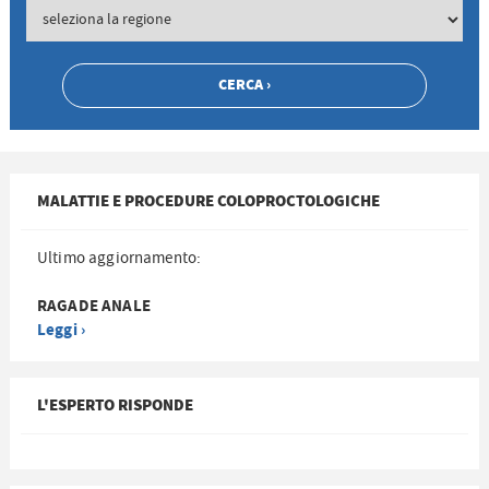
MALATTIE E PROCEDURE COLOPROCTOLOGICHE
Ultimo aggiornamento:
RAGADE ANALE
Leggi ›
L'ESPERTO RISPONDE