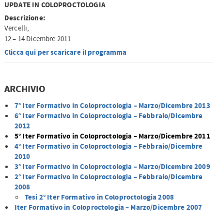
UPDATE IN COLOPROCTOLOGIA
Descrizione:
Vercelli,
12 – 14 Dicembre 2011
Clicca qui per scaricare il programma
ARCHIVIO
7° Iter Formativo in Coloproctologia – Marzo/Dicembre 2013
6° Iter Formativo in Coloproctologia – Febbraio/Dicembre
2012
5° Iter Formativo in Coloproctologia – Marzo/Dicembre 2011
4° Iter Formativo in Coloproctologia – Febbraio/Dicembre
2010
3° Iter Formativo in Coloproctologia – Marzo/Dicembre 2009
2° Iter Formativo in Coloproctologia – Febbraio/Dicembre
2008
Tesi 2° Iter Formativo in Coloproctologia 2008
Iter Formativo in Coloproctologia – Marzo/Dicembre 2007