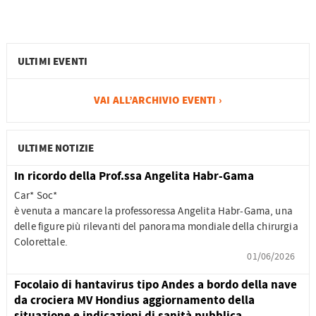
ULTIMI EVENTI
VAI ALL’ARCHIVIO EVENTI ›
ULTIME NOTIZIE
In ricordo della Prof.ssa Angelita Habr-Gama
Car* Soc*
è venuta a mancare la professoressa Angelita Habr-Gama, una
delle figure più rilevanti del panorama mondiale della chirurgia
Colorettale.
01/06/2026
Focolaio di hantavirus tipo Andes a bordo della nave
da crociera MV Hondius aggiornamento della