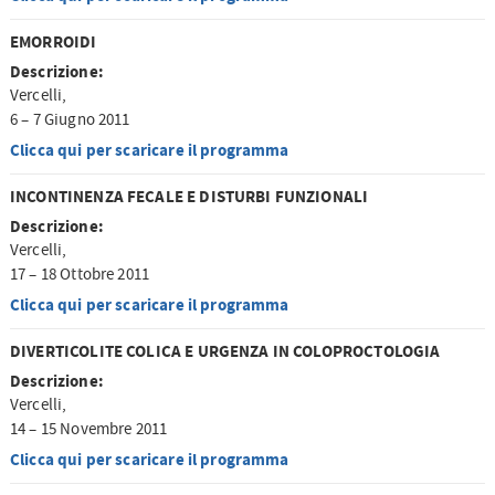
EMORROIDI
Descrizione:
Vercelli,
6 – 7 Giugno 2011
Clicca qui per scaricare il programma
INCONTINENZA FECALE E DISTURBI FUNZIONALI
Descrizione:
Vercelli,
17 – 18 Ottobre 2011
Clicca qui per scaricare il programma
DIVERTICOLITE COLICA E URGENZA IN COLOPROCTOLOGIA
Descrizione:
Vercelli,
14 – 15 Novembre 2011
Clicca qui per scaricare il programma