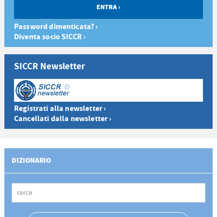
Password dimenticata? ›
Diventa socio SICCR ›
SICCR Newsletter
Registrati alla newsletter ›
Cancellati dalla newsletter ›
DIZIONARIO