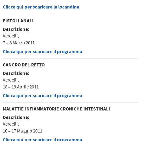
Clicca qui per scaricare la locandina
FISTOLI ANALI
Descrizione:
Vercelli,
7 – 8 Marzo 2011
Clicca qui per scaricare il programma
CANCRO DEL RETTO
Descrizione:
Vercelli,
18 – 19 Aprile 2011
Clicca qui per scaricare il programma
MALATTIE INFIAMMATORIE CRONICHE INTESTINALI
Descrizione:
Vercelli,
16 – 17 Maggio 2011
Clicca qui per scaricare il programma