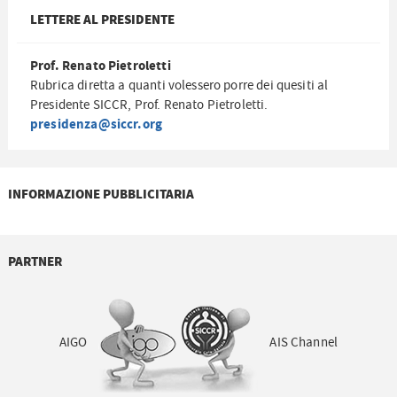
LETTERE AL PRESIDENTE
Prof. Renato Pietroletti
Rubrica diretta a quanti volessero porre dei quesiti al
Presidente SICCR, Prof. Renato Pietroletti.
presidenza@siccr.org
INFORMAZIONE PUBBLICITARIA
PARTNER
AIGO
AIS Channel