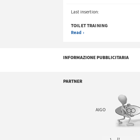
Last insertion:
TOILET TRAINING
Read ›
INFORMAZIONE PUBBLICITARIA
PARTNER
AIGO