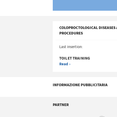
COLOPROCTOLOGICAL DISEASES
PROCEDURES
Last insertion:
TOILET TRAINING
Read ›
INFORMAZIONE PUBBLICITARIA
PARTNER