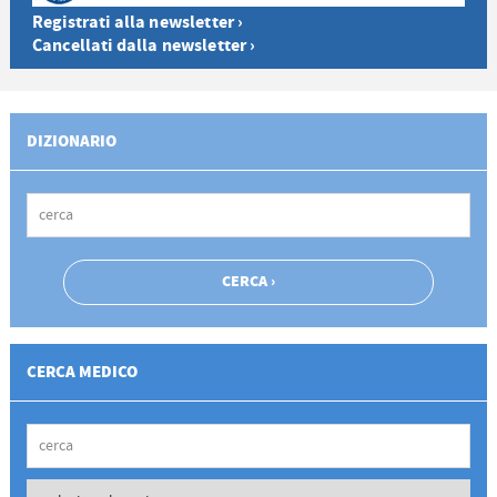
Registrati alla newsletter ›
Cancellati dalla newsletter ›
DIZIONARIO
CERCA MEDICO