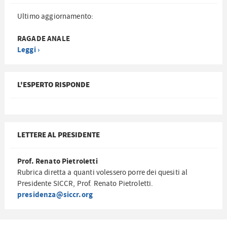
Ultimo aggiornamento:
RAGADE ANALE
Leggi ›
L'ESPERTO RISPONDE
LETTERE AL PRESIDENTE
Prof. Renato Pietroletti
Rubrica diretta a quanti volessero porre dei quesiti al
Presidente SICCR, Prof. Renato Pietroletti.
presidenza@siccr.org