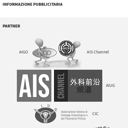
INFORMAZIONE PUBBLICITARIA
PARTNER
AIGO
AIS Channel
AIUG
CIC