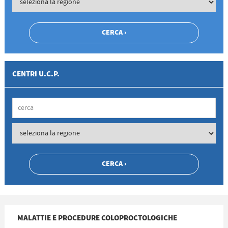
CENTRI U.C.P.
MALATTIE E PROCEDURE COLOPROCTOLOGICHE