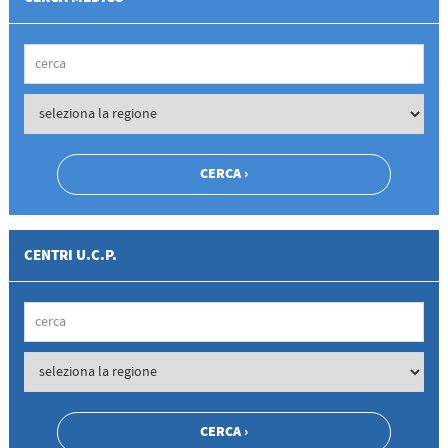
CENTRI U.C.P.