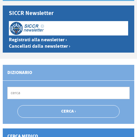
SICCR Newsletter
Registrati alla newsletter ›
Cancellati dalla newsletter ›
DIZIONARIO
CERCA MEDICO