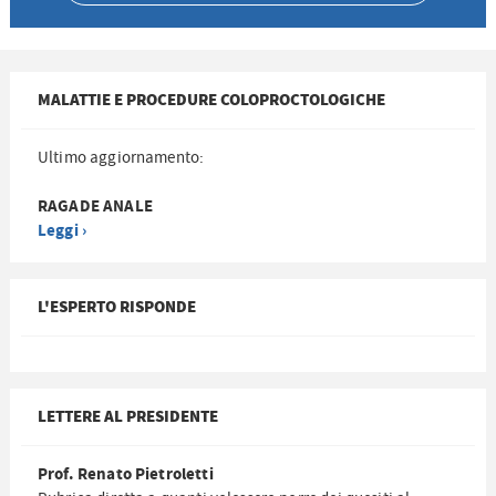
MALATTIE E PROCEDURE COLOPROCTOLOGICHE
Ultimo aggiornamento:
RAGADE ANALE
Leggi ›
L'ESPERTO RISPONDE
LETTERE AL PRESIDENTE
Prof. Renato Pietroletti