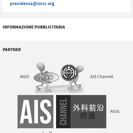
presidenza@siccr.org
INFORMAZIONE PUBBLICITARIA
PARTNER
AIGO
AIS Channel
AIUG