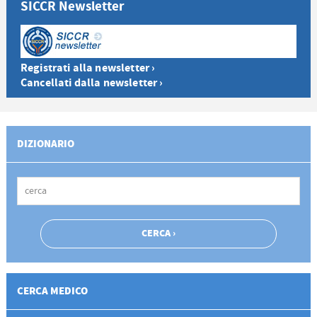
SICCR Newsletter
Registrati alla newsletter ›
Cancellati dalla newsletter ›
DIZIONARIO
CERCA MEDICO