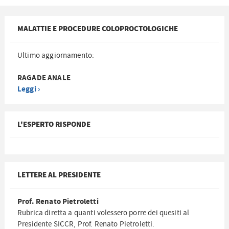
MALATTIE E PROCEDURE COLOPROCTOLOGICHE
Ultimo aggiornamento:
RAGADE ANALE
Leggi ›
L'ESPERTO RISPONDE
LETTERE AL PRESIDENTE
Prof. Renato Pietroletti
Rubrica diretta a quanti volessero porre dei quesiti al
Presidente SICCR, Prof. Renato Pietroletti.