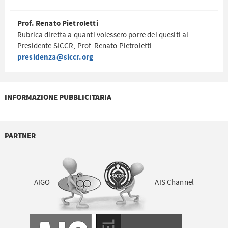
Prof. Renato Pietroletti
Rubrica diretta a quanti volessero porre dei quesiti al
Presidente SICCR, Prof. Renato Pietroletti.
presidenza@siccr.org
INFORMAZIONE PUBBLICITARIA
PARTNER
AIGO
AIS Channel