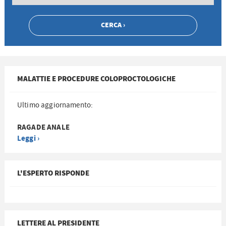
MALATTIE E PROCEDURE COLOPROCTOLOGICHE
Ultimo aggiornamento:
RAGADE ANALE
Leggi ›
L'ESPERTO RISPONDE
LETTERE AL PRESIDENTE