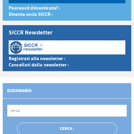
Password dimenticata? ›
Diventa socio SICCR ›
SICCR Newsletter
Registrati alla newsletter ›
Cancellati dalla newsletter ›
DIZIONARIO