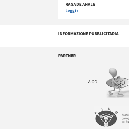
RAGADE ANALE
Leggi ›
INFORMAZIONE PUBBLICITARIA
PARTNER
AIGO