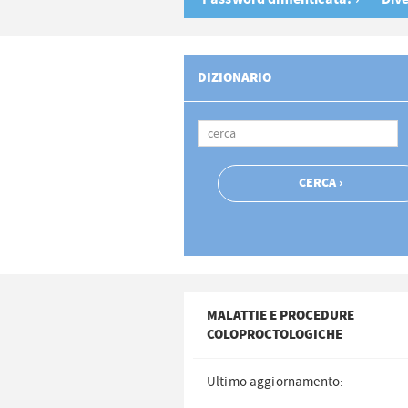
DIZIONARIO
MALATTIE E PROCEDURE
COLOPROCTOLOGICHE
Ultimo aggiornamento: