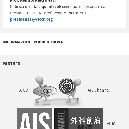
Prof. Renato Pietroletti
Rubrica diretta a quanti volessero porre dei quesiti al
Presidente SICCR, Prof. Renato Pietroletti.
presidenza@siccr.org
INFORMAZIONE PUBBLICITARIA
PARTNER
AIGO
AIS Channel
AIUG