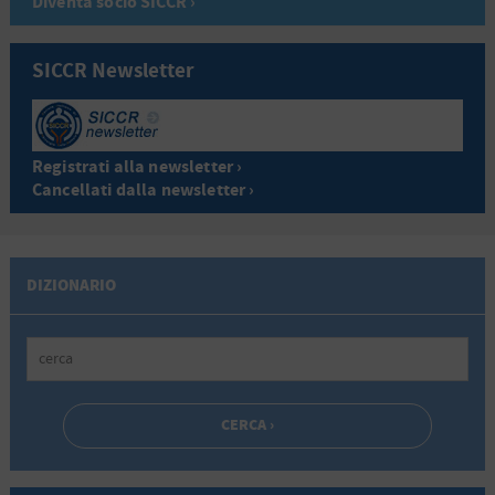
Diventa socio SICCR ›
SICCR Newsletter
Registrati alla newsletter ›
Cancellati dalla newsletter ›
DIZIONARIO