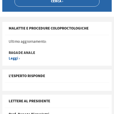
MALATTIE E PROCEDURE COLOPROCTOLOGICHE
Ultimo aggiornamento:
RAGADE ANALE
Leggi ›
L'ESPERTO RISPONDE
LETTERE AL PRESIDENTE