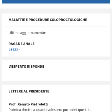
MALATTIE E PROCEDURE COLOPROCTOLOGICHE
Ultimo aggiornamento:
RAGADE ANALE
Leggi ›
L'ESPERTO RISPONDE
LETTERE AL PRESIDENTE
Prof. Renato Pietroletti
Rubrica diretta a quanti volessero porre dei quesiti al