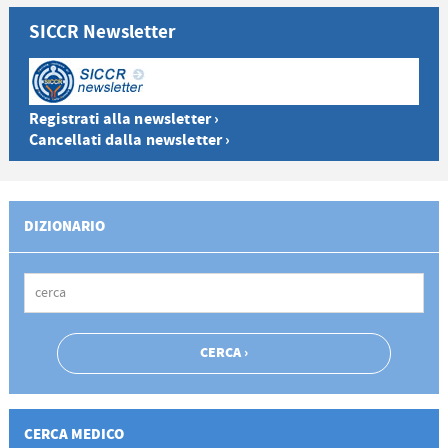
SICCR Newsletter
Registrati alla newsletter ›
Cancellati dalla newsletter ›
DIZIONARIO
CERCA MEDICO