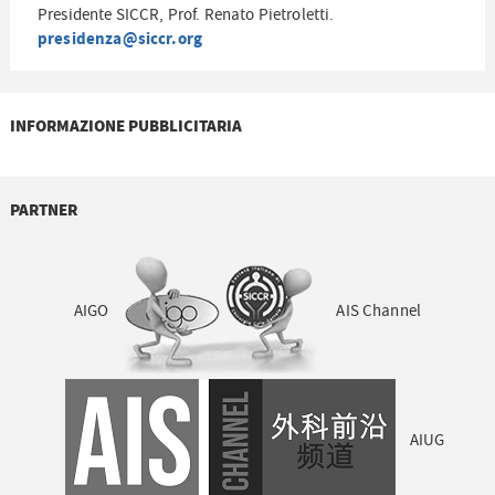
Presidente SICCR, Prof. Renato Pietroletti.
presidenza@siccr.org
INFORMAZIONE PUBBLICITARIA
PARTNER
AIGO
AIS Channel
AIUG