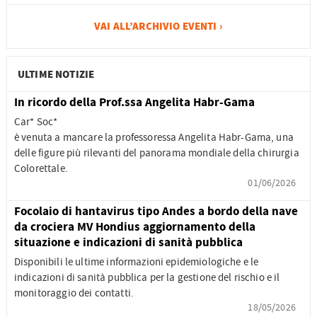
VAI ALL’ARCHIVIO EVENTI ›
ULTIME NOTIZIE
In ricordo della Prof.ssa Angelita Habr-Gama
Car* Soc*
è venuta a mancare la professoressa Angelita Habr-Gama, una
delle figure più rilevanti del panorama mondiale della chirurgia
Colorettale.
01/06/2026
Focolaio di hantavirus tipo Andes a bordo della nave
da crociera MV Hondius aggiornamento della
situazione e indicazioni di sanità pubblica
Disponibili le ultime informazioni epidemiologiche e le
indicazioni di sanità pubblica per la gestione del rischio e il
monitoraggio dei contatti.
18/05/2026