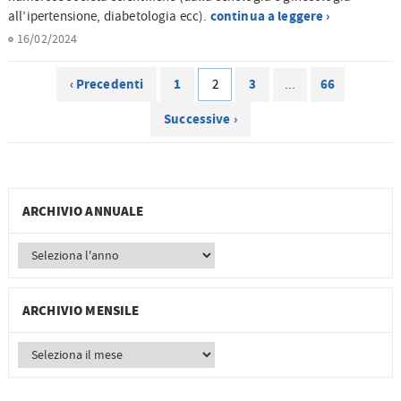
continua a leggere ›
all’ipertensione, diabetologia ecc).
16/02/2024
‹ Precedenti
1
3
66
2
...
Successive ›
ARCHIVIO ANNUALE
ARCHIVIO MENSILE