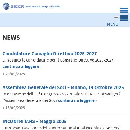
NEWS
Candidature Consiglio Direttivo 2025-2027
Di seguito le candidature per il Consiglio Direttivo 2025-2027
continua a leggere ›
20/09/2025
Assemblea Generale dei Soci – Milano, 14 Ottobre 2025
In occasione dell’11° Congresso Nazionale SICCR ETS si svolgerà
continua a leggere ›
l’Assemblea Generale dei Soci
15/09/2025
INCONTRI IANS – Maggio 2025
European Task Force della International Anal Neoplasia Society