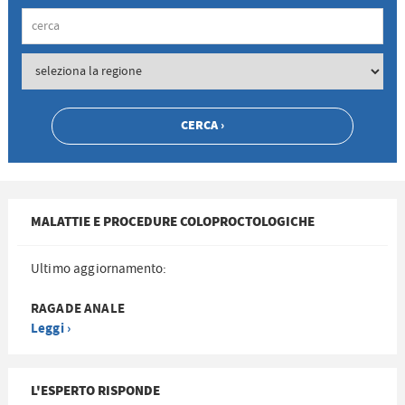
MALATTIE E PROCEDURE COLOPROCTOLOGICHE
Ultimo aggiornamento:
RAGADE ANALE
Leggi ›
L'ESPERTO RISPONDE