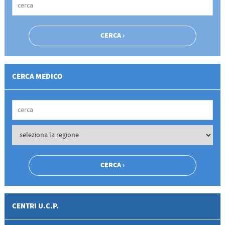
CERCA MEDICO
CENTRI U.C.P.