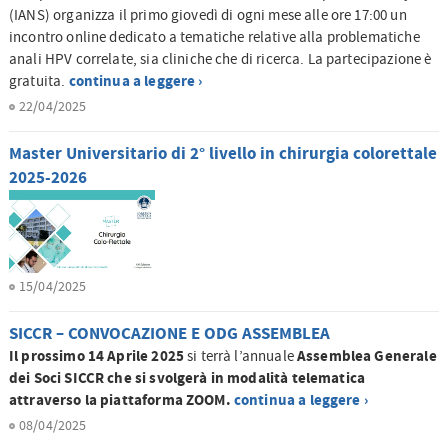
(IANS) organizza il primo giovedì di ogni mese alle ore 17:00 un
incontro online dedicato a tematiche relative alla problematiche
anali HPV correlate, sia cliniche che di ricerca. La partecipazione è
continua a leggere ›
gratuita.
22/04/2025
Master Universitario di 2° livello in chirurgia colorettale
2025-2026
15/04/2025
SICCR – CONVOCAZIONE E ODG ASSEMBLEA
Il prossimo 14 Aprile 2025
Assemblea Generale
si terrà l’annuale
dei Soci SICCR che si svolgerà in modalità telematica
attraverso la piattaforma ZOOM.
continua a leggere ›
08/04/2025