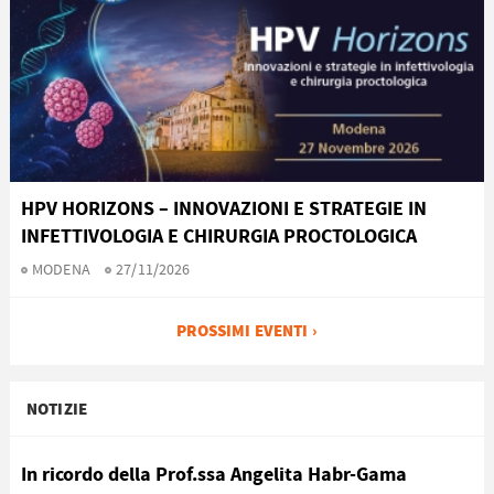
HPV HORIZONS – INNOVAZIONI E STRATEGIE IN
INFETTIVOLOGIA E CHIRURGIA PROCTOLOGICA
MODENA
27/11/2026
PROSSIMI EVENTI ›
NOTIZIE
In ricordo della Prof.ssa Angelita Habr-Gama