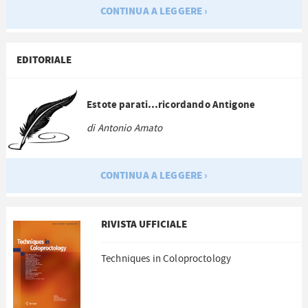
CONTINUA A LEGGERE ›
EDITORIALE
Estote parati…ricordando Antigone
di Antonio Amato
CONTINUA A LEGGERE ›
RIVISTA UFFICIALE
Techniques in Coloproctology