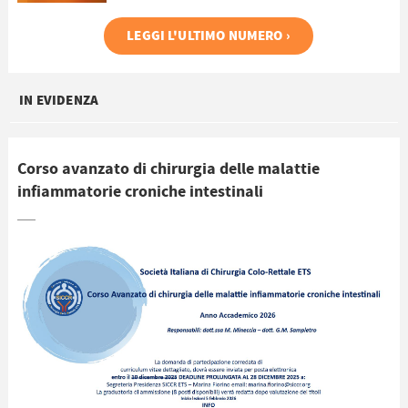
LEGGI L'ULTIMO NUMERO ›
IN EVIDENZA
Corso avanzato di chirurgia delle malattie
infiammatorie croniche intestinali