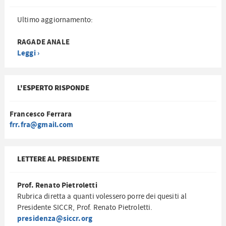
Ultimo aggiornamento:
RAGADE ANALE
Leggi ›
L'ESPERTO RISPONDE
Francesco Ferrara
frr.fra@gmail.com
LETTERE AL PRESIDENTE
Prof. Renato Pietroletti
Rubrica diretta a quanti volessero porre dei quesiti al
Presidente SICCR, Prof. Renato Pietroletti.
presidenza@siccr.org