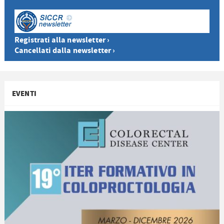
Registrati alla newsletter ›
Cancellati dalla newsletter ›
EVENTI