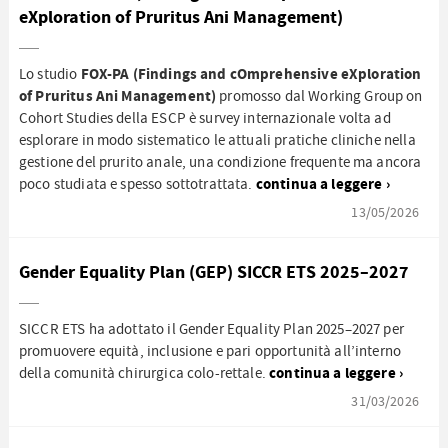
eXploration of Pruritus Ani Management)
FOX-PA (Findings and cOmprehensive eXploration
Lo studio
of Pruritus Ani Management)
promosso dal Working Group on
Cohort Studies della ESCP è survey internazionale volta ad
esplorare in modo sistematico le attuali pratiche cliniche nella
gestione del prurito anale, una condizione frequente ma ancora
continua a leggere ›
poco studiata e spesso sottotrattata.
13/05/2026
Gender Equality Plan (GEP) SICCR ETS 2025–2027
SICCR ETS ha adottato il Gender Equality Plan 2025–2027 per
promuovere equità, inclusione e pari opportunità all’interno
continua a leggere ›
della comunità chirurgica colo-rettale.
31/03/2026