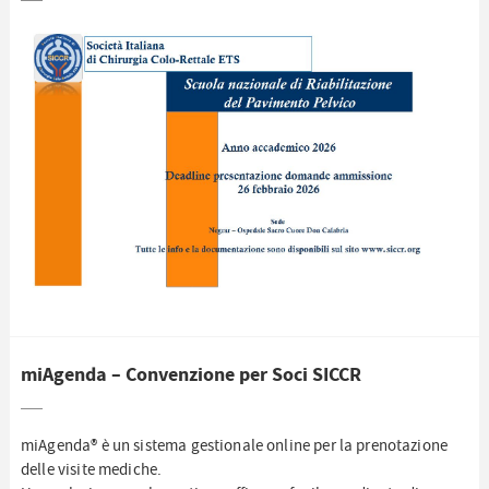
miAgenda – Convenzione per Soci SICCR
miAgenda® è un sistema gestionale online per la prenotazione
delle visite mediche.