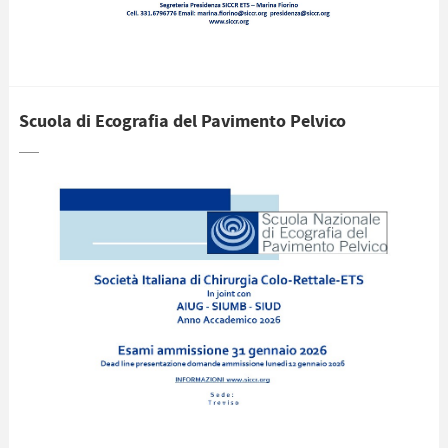
Scuola di Ecografia del Pavimento Pelvico