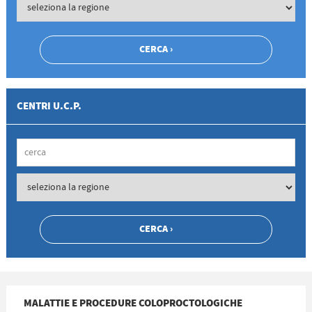
CENTRI U.C.P.
MALATTIE E PROCEDURE COLOPROCTOLOGICHE