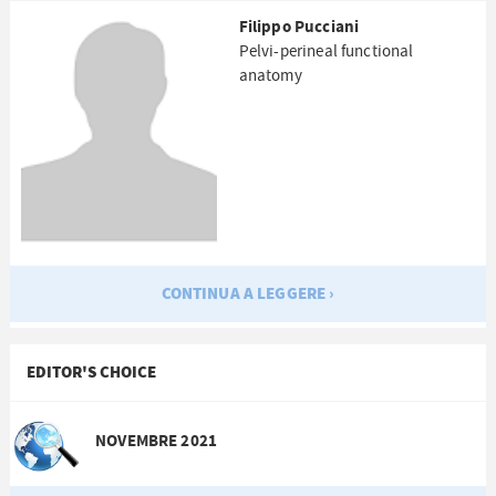
Filippo Pucciani
Pelvi-perineal functional
anatomy
CONTINUA A LEGGERE ›
EDITOR'S CHOICE
NOVEMBRE 2021