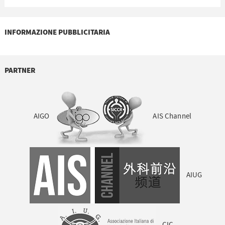
INFORMAZIONE PUBBLICITARIA
PARTNER
AIGO
AIS Channel
AIUG
CIC