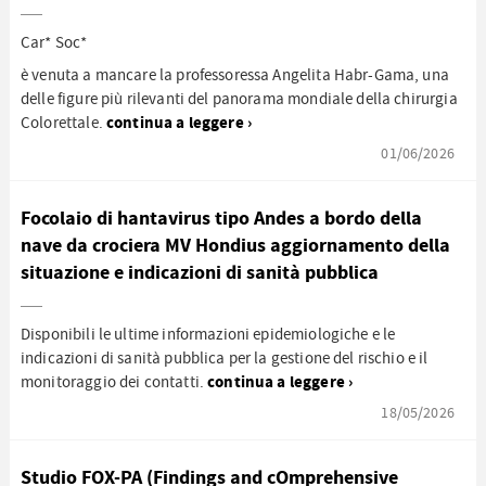
Car* Soc*
è venuta a mancare la professoressa Angelita Habr-Gama, una
delle figure più rilevanti del panorama mondiale della chirurgia
continua a leggere ›
Colorettale.
01/06/2026
Focolaio di hantavirus tipo Andes a bordo della
nave da crociera MV Hondius aggiornamento della
situazione e indicazioni di sanità pubblica
Disponibili le ultime informazioni epidemiologiche e le
indicazioni di sanità pubblica per la gestione del rischio e il
continua a leggere ›
monitoraggio dei contatti.
18/05/2026
Studio FOX-PA (Findings and cOmprehensive