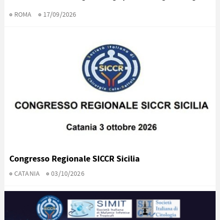
ROMA
17/09/2026
Congresso Regionale SICCR Sicilia
CATANIA
03/10/2026