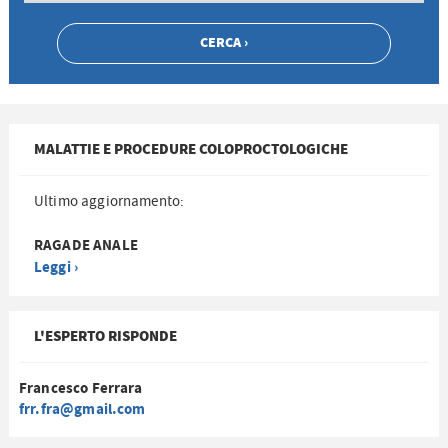
MALATTIE E PROCEDURE COLOPROCTOLOGICHE
Ultimo aggiornamento:
RAGADE ANALE
Leggi ›
L'ESPERTO RISPONDE
Francesco Ferrara
frr.fra@gmail.com