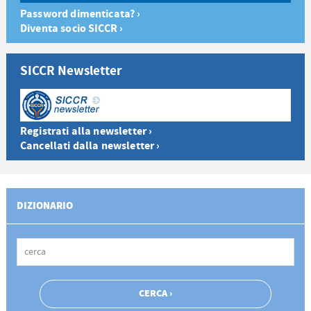
Password dimenticata? ›
Diventa socio SICCR ›
SICCR Newsletter
Registrati alla newsletter ›
Cancellati dalla newsletter ›
DIZIONARIO