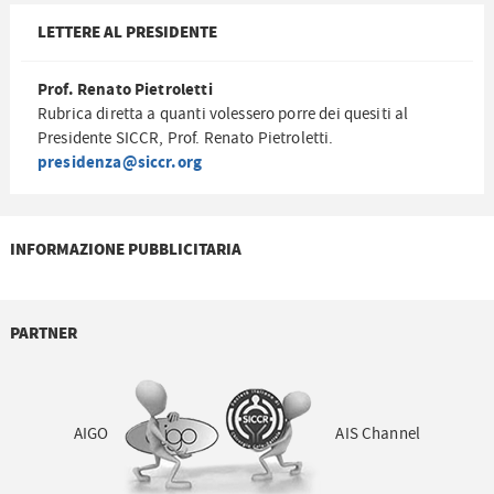
LETTERE AL PRESIDENTE
Prof. Renato Pietroletti
Rubrica diretta a quanti volessero porre dei quesiti al
Presidente SICCR, Prof. Renato Pietroletti.
presidenza@siccr.org
INFORMAZIONE PUBBLICITARIA
PARTNER
AIGO
AIS Channel