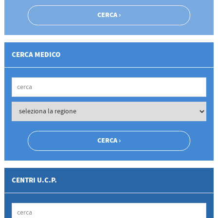
CERCA MEDICO
CENTRI U.C.P.