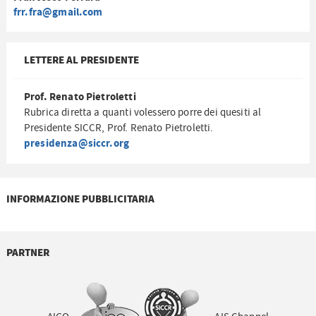
frr.fra@gmail.com
LETTERE AL PRESIDENTE
Prof. Renato Pietroletti
Rubrica diretta a quanti volessero porre dei quesiti al
Presidente SICCR, Prof. Renato Pietroletti.
presidenza@siccr.org
INFORMAZIONE PUBBLICITARIA
PARTNER