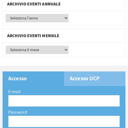
ARCHIVIO EVENTI ANNUALE
ARCHIVIO EVENTI MENSILE
Accesso
Accesso UCP
E-mail
Password