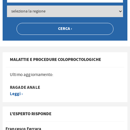
MALATTIE E PROCEDURE COLOPROCTOLOGICHE
Ultimo aggiornamento:
RAGADE ANALE
Leggi ›
L'ESPERTO RISPONDE
Francesco Ferrara