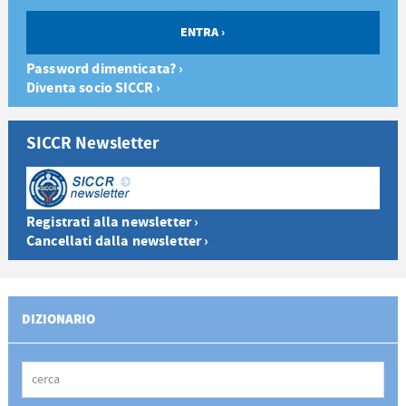
Password dimenticata? ›
Diventa socio SICCR ›
SICCR Newsletter
Registrati alla newsletter ›
Cancellati dalla newsletter ›
DIZIONARIO