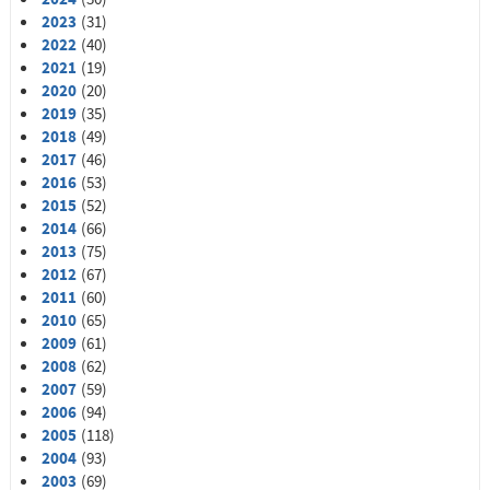
2023
(31)
2022
(40)
2021
(19)
2020
(20)
2019
(35)
2018
(49)
2017
(46)
2016
(53)
2015
(52)
2014
(66)
2013
(75)
2012
(67)
2011
(60)
2010
(65)
2009
(61)
2008
(62)
2007
(59)
2006
(94)
2005
(118)
2004
(93)
2003
(69)