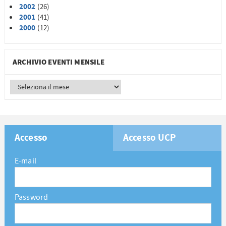
2002
(26)
2001
(41)
2000
(12)
ARCHIVIO EVENTI MENSILE
Accesso
Accesso UCP
E-mail
Password