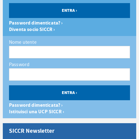
Password dimenticata? ›
Diventa socio SICCR ›
Nome utente
Password
Password dimenticata? ›
Istituisci una UCP SICCR ›
SICCR Newsletter