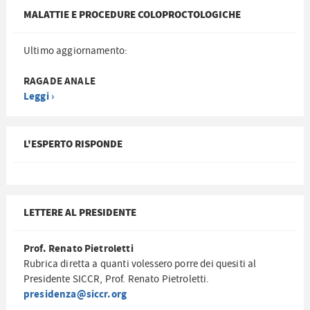
MALATTIE E PROCEDURE COLOPROCTOLOGICHE
Ultimo aggiornamento:
RAGADE ANALE
Leggi ›
L'ESPERTO RISPONDE
LETTERE AL PRESIDENTE
Prof. Renato Pietroletti
Rubrica diretta a quanti volessero porre dei quesiti al
Presidente SICCR, Prof. Renato Pietroletti.
presidenza@siccr.org