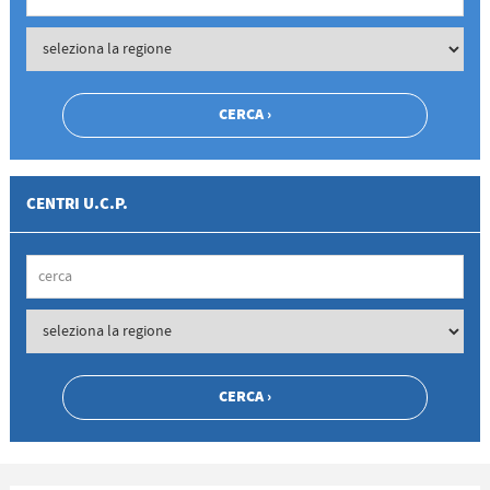
CENTRI U.C.P.