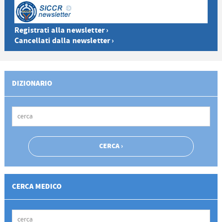
Registrati alla newsletter ›
Cancellati dalla newsletter ›
DIZIONARIO
CERCA MEDICO