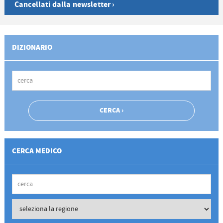
Cancellati dalla newsletter ›
DIZIONARIO
CERCA MEDICO