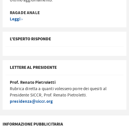
Ultimo aggiornamento:
RAGADE ANALE
Leggi ›
L'ESPERTO RISPONDE
LETTERE AL PRESIDENTE
Prof. Renato Pietroletti
Rubrica diretta a quanti volessero porre dei quesiti al
Presidente SICCR, Prof. Renato Pietroletti.
presidenza@siccr.org
INFORMAZIONE PUBBLICITARIA