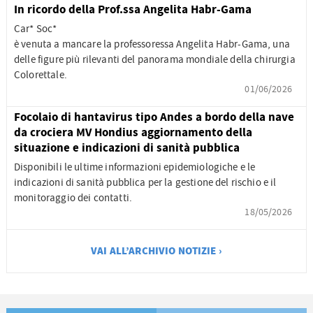
In ricordo della Prof.ssa Angelita Habr-Gama
Car* Soc*
è venuta a mancare la professoressa Angelita Habr-Gama, una
delle figure più rilevanti del panorama mondiale della chirurgia
Colorettale.
01/06/2026
Focolaio di hantavirus tipo Andes a bordo della nave
da crociera MV Hondius aggiornamento della
situazione e indicazioni di sanità pubblica
Disponibili le ultime informazioni epidemiologiche e le
indicazioni di sanità pubblica per la gestione del rischio e il
monitoraggio dei contatti.
18/05/2026
VAI ALL’ARCHIVIO NOTIZIE ›