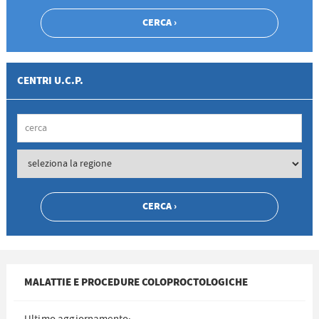
CENTRI U.C.P.
MALATTIE E PROCEDURE COLOPROCTOLOGICHE