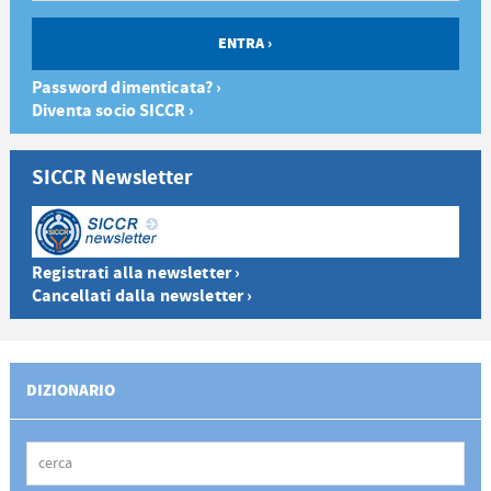
Password dimenticata? ›
Diventa socio SICCR ›
SICCR Newsletter
Registrati alla newsletter ›
Cancellati dalla newsletter ›
DIZIONARIO