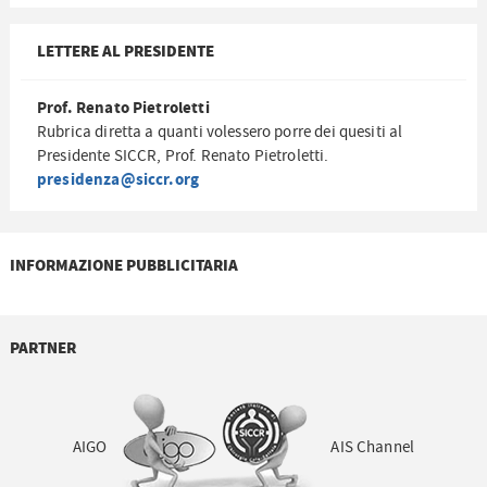
LETTERE AL PRESIDENTE
Prof. Renato Pietroletti
Rubrica diretta a quanti volessero porre dei quesiti al
Presidente SICCR, Prof. Renato Pietroletti.
presidenza@siccr.org
INFORMAZIONE PUBBLICITARIA
PARTNER
AIGO
AIS Channel