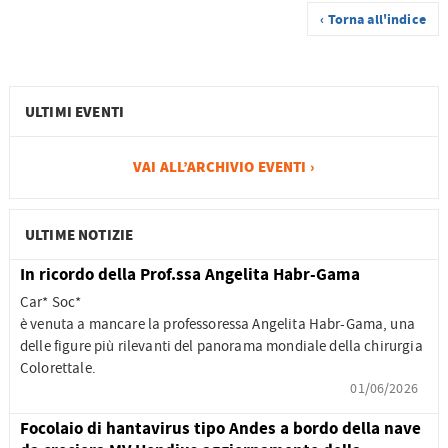
‹ Torna all'indice
ULTIMI EVENTI
VAI ALL’ARCHIVIO EVENTI ›
ULTIME NOTIZIE
In ricordo della Prof.ssa Angelita Habr-Gama
Car* Soc*
è venuta a mancare la professoressa Angelita Habr-Gama, una
delle figure più rilevanti del panorama mondiale della chirurgia
Colorettale.
01/06/2026
Focolaio di hantavirus tipo Andes a bordo della nave