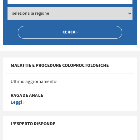
MALATTIE E PROCEDURE COLOPROCTOLOGICHE
Ultimo aggiornamento:
RAGADE ANALE
Leggi ›
L'ESPERTO RISPONDE