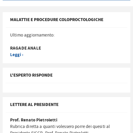
MALATTIE E PROCEDURE COLOPROCTOLOGICHE
Ultimo aggiornamento:
RAGADE ANALE
Leggi ›
L'ESPERTO RISPONDE
LETTERE AL PRESIDENTE
Prof. Renato Pietroletti
Rubrica diretta a quanti volessero porre dei quesiti al