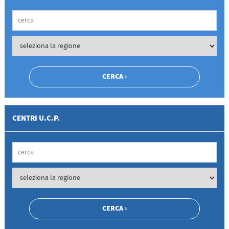
CENTRI U.C.P.