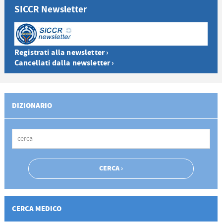
SICCR Newsletter
Registrati alla newsletter ›
Cancellati dalla newsletter ›
DIZIONARIO
CERCA MEDICO