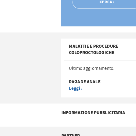
MALATTIE E PROCEDURE
COLOPROCTOLOGICHE
Ultimo aggiornamento:
RAGADE ANALE
Leggi ›
INFORMAZIONE PUBBLICITARIA
PARTNER