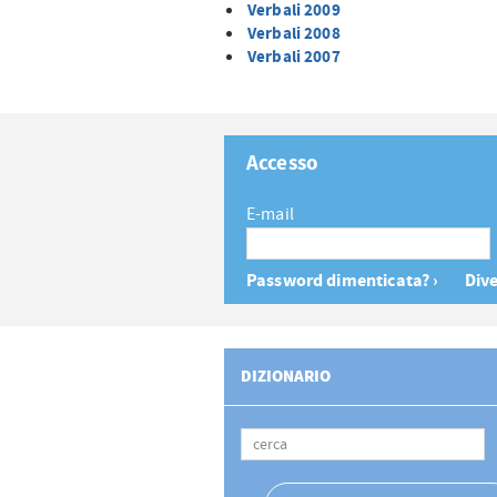
Verbali 2009
Verbali 2008
Verbali 2007
Accesso
E-mail
Password dimenticata? ›
Dive
DIZIONARIO