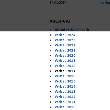
17/01/2017
Verba
ARCHIVIO
Ultimi verbali inseriti
Verbali 2024
Verbali 2023
Verbali 2022
Verbali 2021
Verbali 2020
Verbali 2019
Verbali 2018
Verbali 2017
Verbali 2016
Verbali 2015
Verbali 2014
Verbali 2013
Verbali 2012
Verbali 2011
Verbali 2010