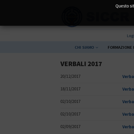
Questo sit
Log
CHI SIAMO
FORMAZIONE 
VERBALI 2017
20/12/2017
Verba
18/11/2017
Verba
02/10/2017
Verba
02/10/2017
Verba
02/09/2017
Verba