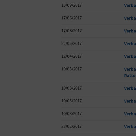
13/09/2017
Verba
17/06/2017
Verba
17/06/2017
Verba
22/05/2017
Verba
12/04/2017
Verba
10/03/2017
Verba
Ratto
10/03/2017
Verba
10/03/2017
Verba
10/03/2017
Verba
28/02/2017
Verba