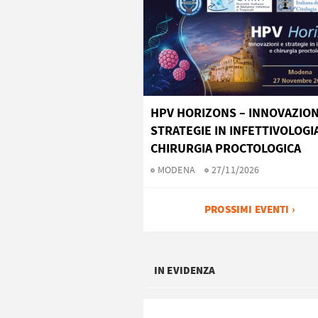
HPV HORIZONS – INNOVAZION
STRATEGIE IN INFETTIVOLOGI
CHIRURGIA PROCTOLOGICA
MODENA
27/11/2026
PROSSIMI EVENTI ›
IN EVIDENZA