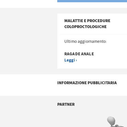
MALATTIE E PROCEDURE
COLOPROCTOLOGICHE
Ultimo aggiornamento:
RAGADE ANALE
Leggi ›
INFORMAZIONE PUBBLICITARIA
PARTNER