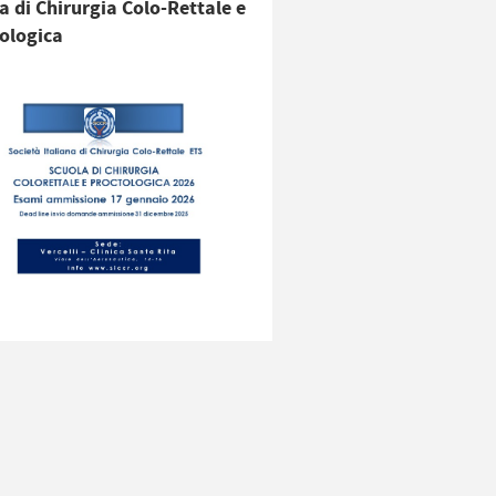
a di Chirurgia Colo-Rettale e
ologica