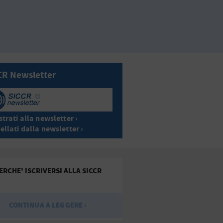
CR Newsletter
trati alla newsletter ›
ellati dalla newsletter ›
ERCHE' ISCRIVERSI ALLA SICCR
CONTINUA A LEGGERE ›