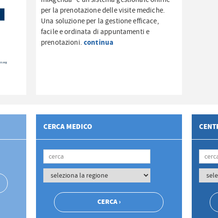
per la prenotazione delle visite mediche.
Una soluzione per la gestione efficace,
facile e ordinata di appuntamenti e
continua
prenotazioni.
CERCA MEDICO
CENTR