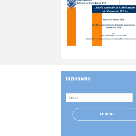
DIZIONARIO