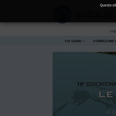
Questo sit
Log
CHI SIAMO
FORMAZIONE 