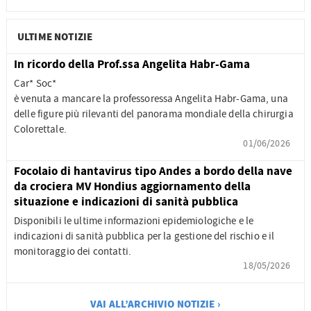
ULTIME NOTIZIE
In ricordo della Prof.ssa Angelita Habr-Gama
Car* Soc*
è venuta a mancare la professoressa Angelita Habr-Gama, una
delle figure più rilevanti del panorama mondiale della chirurgia
Colorettale.
01/06/2026
Focolaio di hantavirus tipo Andes a bordo della nave
da crociera MV Hondius aggiornamento della
situazione e indicazioni di sanità pubblica
Disponibili le ultime informazioni epidemiologiche e le
indicazioni di sanità pubblica per la gestione del rischio e il
monitoraggio dei contatti.
18/05/2026
VAI ALL’ARCHIVIO NOTIZIE ›