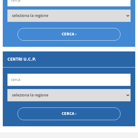
CENTRI U.C.P.