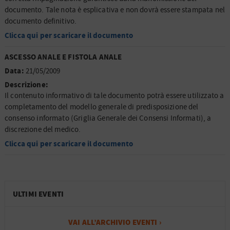
documento. Tale nota è esplicativa e non dovrà essere stampata nel
documento definitivo.
Clicca qui per scaricare il documento
ASCESSO ANALE E FISTOLA ANALE
Data:
21/05/2009
Descrizione:
Il contenuto informativo di tale documento potrà essere utilizzato a
completamento del modello generale di predisposizione del
consenso informato (Griglia Generale dei Consensi Informati), a
discrezione del medico.
Clicca qui per scaricare il documento
ULTIMI EVENTI
VAI ALL’ARCHIVIO EVENTI ›