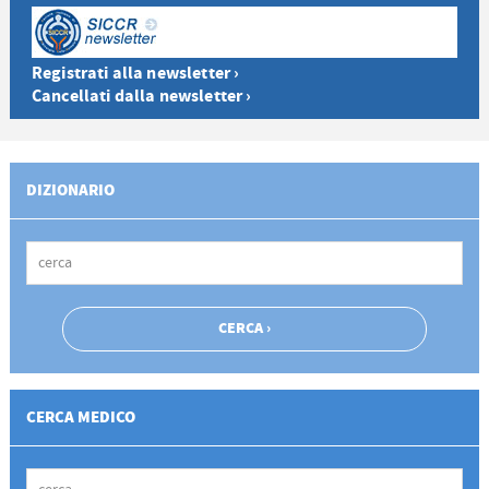
Registrati alla newsletter ›
Cancellati dalla newsletter ›
DIZIONARIO
CERCA MEDICO