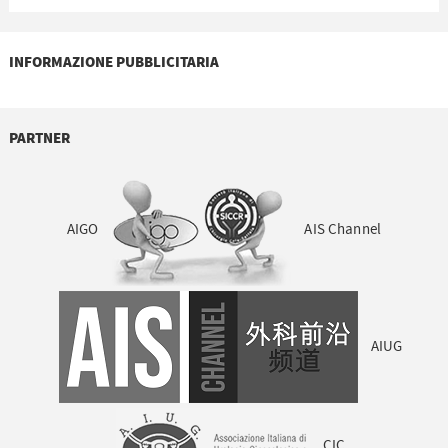
INFORMAZIONE PUBBLICITARIA
PARTNER
AIGO
AIS Channel
AIUG
CIC