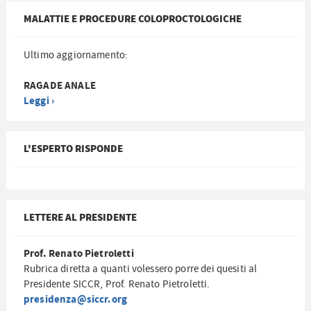
MALATTIE E PROCEDURE COLOPROCTOLOGICHE
Ultimo aggiornamento:
RAGADE ANALE
Leggi ›
L'ESPERTO RISPONDE
LETTERE AL PRESIDENTE
Prof. Renato Pietroletti
Rubrica diretta a quanti volessero porre dei quesiti al
Presidente SICCR, Prof. Renato Pietroletti.
presidenza@siccr.org